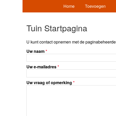
Home
Toevoegen
Tuin Startpagina
U kunt contact opnemen met de paginabeheerder 
Uw naam
*
Uw e-mailadres
*
Uw vraag of opmerking
*