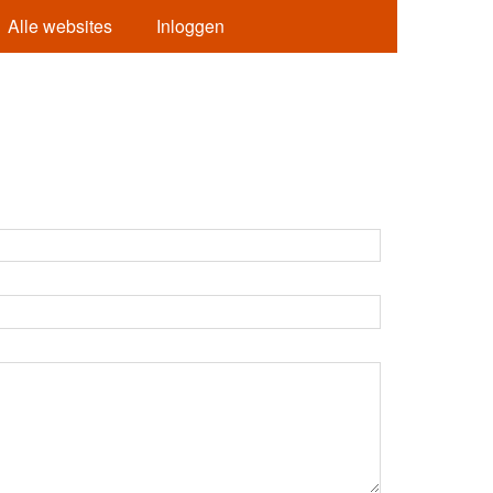
Alle websites
Inloggen